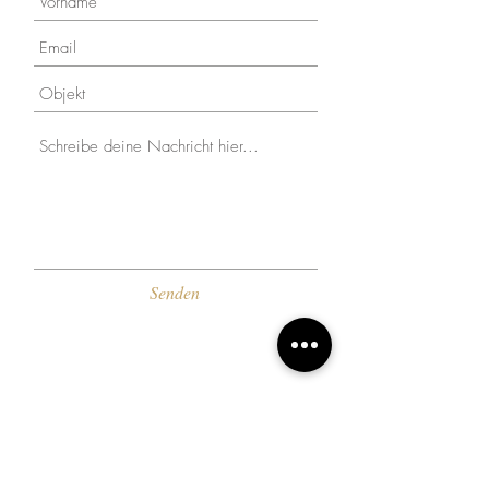
Senden